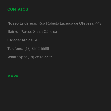
CONTATOS
Nosso Endereço:
Rua Roberto Lacerda de Olieveira, 443
Bairro:
Parque Santa Cândida
Cidade:
Araras/SP
Telefone:
(19) 3542-5596
WhatsApp:
(19) 3542-5596
MAPA